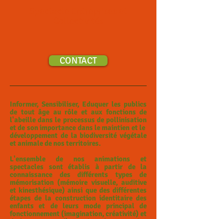
Spectacle Entreprises
et
Collectivités
CONTACT
Informer, Sensibiliser, Eduquer les publics
de tout âge au rôle et aux fonctions de
l'abeille dans le processus de pollinisation
et de son importance dans le maintien et le
développement de la biodiversité végétale
et animale de nos territoires.
L'ensemble de nos animations et
spectacles sont établis à partir de la
connaissance des différents types de
mémorisation (mémoire visuelle, auditive
et kinesthésique) ainsi que des différentes
étapes de la construction identitaire des
enfants et de leurs mode principal de
fonctionnement (imagination, créativité) et